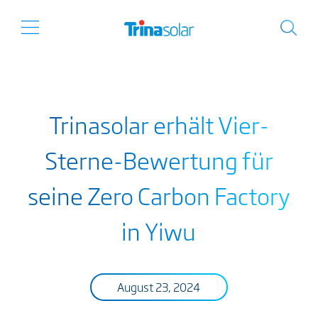
Trinasolar erhält Vier-
Sterne-Bewertung für
seine Zero Carbon Factory
in Yiwu
August 23, 2024