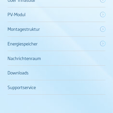
PV-Modul
Montagestruktur
Energiespeicher
Nachrichtenraum
Downloads
Supportservice