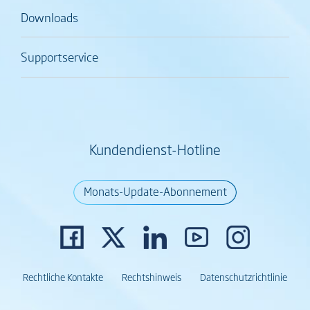
Downloads
Supportservice
Kundendienst-Hotline
Monats-Update-Abonnement
Rechtliche Kontakte
Rechtshinweis
Datenschutzrichtlinie