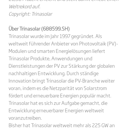
Weltrekord auf.
Copyright:
Trinasolar
Über
Trinasolar
(688599.SH)
Trinasolar wurde im Jahr 1997 gegründet. Als
weltweit führender Anbieter von Photovoltaik (PV)-
Modulen und smarten Energielösungen liefert
Trinasolar Produkte, Anwendungen und
Dienstleistungen der PV zur Stärkung der globalen
nachhaltigen Entwicklung. Durch ständige
Innovation bringt Trinasolar die PV-Branche weiter
voran, indem es die Netzparität von Solarstrom
fördert und erneuerbare Energien populär macht.
Trinasolar hat es sich zur Aufgabe gemacht, die
Entwicklung erneuerbarer Energien weltweit
voranzutreiben.
Bisher hat Trinasolar weltweit mehr als 225 GW an