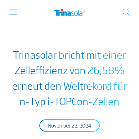
Trinasolar bricht mit einer
Zelleffizienz von 26,58%
erneut den Weltrekord für
n-Typ i-TOPCon-Zellen
November 22, 2024