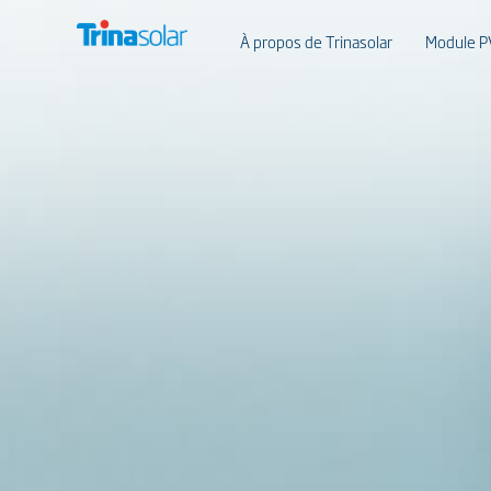
À propos de Trinasolar
Module P