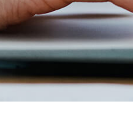
News List