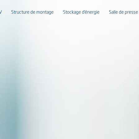
V
Structure de montage
Stockage d’énergie
Salle de presse