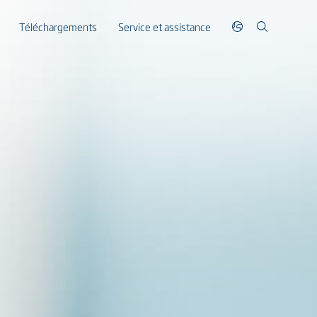
Téléchargements
Service et assistance