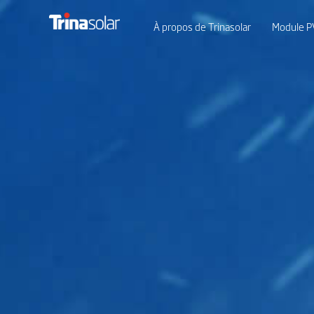
À propos de Trinasolar
Module P