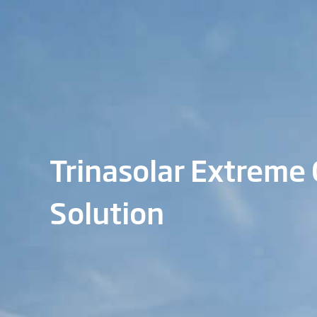
Trinasolar Extreme 
Solution