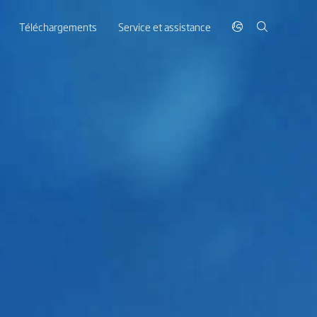
Téléchargements
Service et assistance