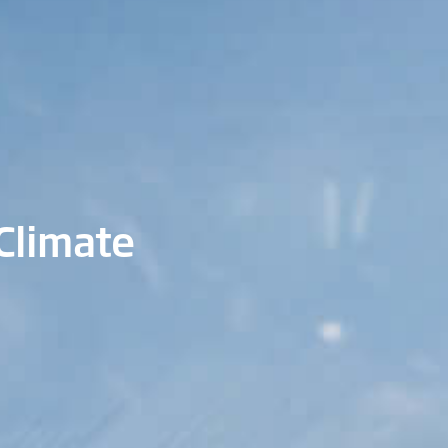
Climate