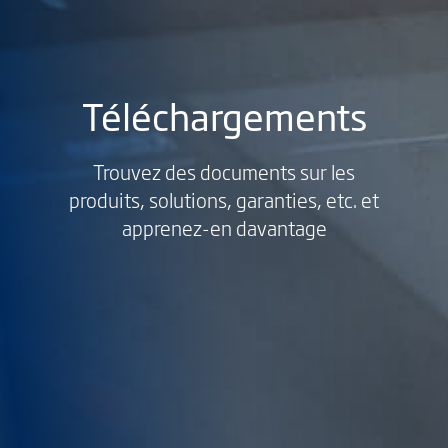
Téléchargements
Trouvez des documents sur les
produits, solutions, garanties, etc. et
apprenez-en davantage