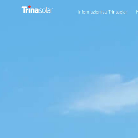
Informazioni su Trinasolar