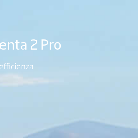
enta 2 Pro
 efficienza