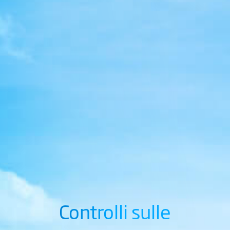
Controlli sulle