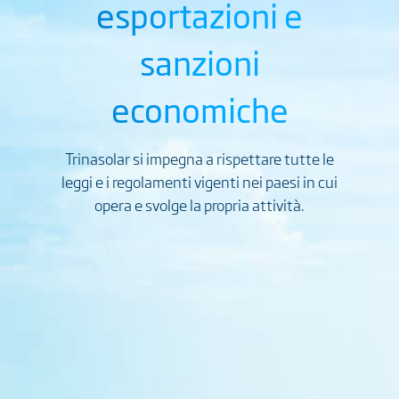
esportazioni e
sanzioni
economiche
Trinasolar si impegna a rispettare tutte le
leggi e i regolamenti vigenti nei paesi in cui
opera e svolge la propria attività.