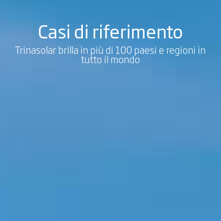
Casi di riferimento
Trinasolar brilla in più di 100 paesi e regioni in
tutto il mondo