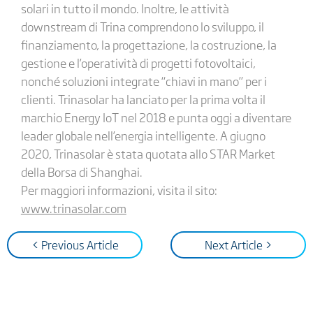
solari in tutto il mondo. Inoltre, le attività
downstream di Trina comprendono lo sviluppo, il
finanziamento, la progettazione, la costruzione, la
gestione e l’operatività di progetti fotovoltaici,
nonché soluzioni integrate “chiavi in mano” per i
clienti. Trinasolar ha lanciato per la prima volta il
marchio Energy IoT nel 2018 e punta oggi a diventare
leader globale nell’energia intelligente. A giugno
2020, Trinasolar è stata quotata allo STAR Market
della Borsa di Shanghai.
Per maggiori informazioni, visita il sito:
www.trinasolar.com
< Previous Article
Next Article >