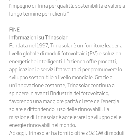
l’impegno di Trina per qualità, sostenibilità e valore a
lungo termine per i clienti.”
FINE
Informazioni su Trinasolar
Fondata nel 1997, Trinasolar è un fornitore leader a
livello globale di moduli fotovoltaici (PV) e soluzioni
energetiche intelligenti. L’azienda offre prodotti,
applicazioni e servizi fotovoltaici per promuovere lo
sviluppo sostenibile a livello mondiale. Grazie a
un’innovazione costante, Trinasolar continua a
spingere in avanti l’industria del fotovoltaico,
favorendo una maggiore parità di rete dell’energia
solare e diffondendo l’uso delle rinnovabili. La
missione di Trinasolar è accelerare lo sviluppo delle
energie rinnovabili nel mondo.
Ad oggi, Trinasolar ha fornito oltre 292 GW di moduli