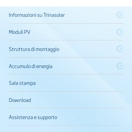
Informazioni su Trinasolar
Moduli PV
Struttura di montaggio
Accumulo di energia
Sala stampa
Download
Assistenza e supporto