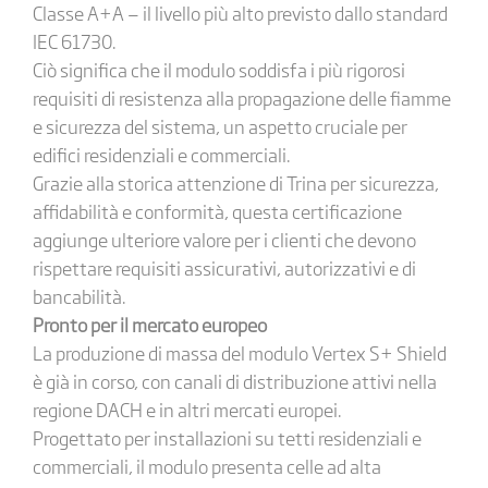
Classe A+A — il livello più alto previsto dallo standard
IEC 61730.
Ciò significa che il modulo soddisfa i più rigorosi
requisiti di resistenza alla propagazione delle fiamme
e sicurezza del sistema, un aspetto cruciale per
edifici residenziali e commerciali.
Grazie alla storica attenzione di Trina per sicurezza,
affidabilità e conformità, questa certificazione
aggiunge ulteriore valore per i clienti che devono
rispettare requisiti assicurativi, autorizzativi e di
bancabilità.
Pronto per il mercato europeo
La produzione di massa del modulo Vertex S+ Shield
è già in corso, con canali di distribuzione attivi nella
regione DACH e in altri mercati europei.
Progettato per installazioni su tetti residenziali e
commerciali, il modulo presenta celle ad alta