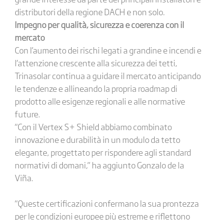
distributori della regione DACH e non solo.
Impegno per qualità, sicurezza e coerenza con il
mercato
Con l’aumento dei rischi legati a grandine e incendi e
l’attenzione crescente alla sicurezza dei tetti,
Trinasolar continua a guidare il mercato anticipando
le tendenze e allineando la propria roadmap di
prodotto alle esigenze regionali e alle normative
future.
“Con il Vertex S+ Shield abbiamo combinato
innovazione e durabilità in un modulo da tetto
elegante, progettato per rispondere agli standard
normativi di domani,” ha aggiunto Gonzalo de la
Viña.
“Queste certificazioni confermano la sua prontezza
per le condizioni europee più estreme e riflettono