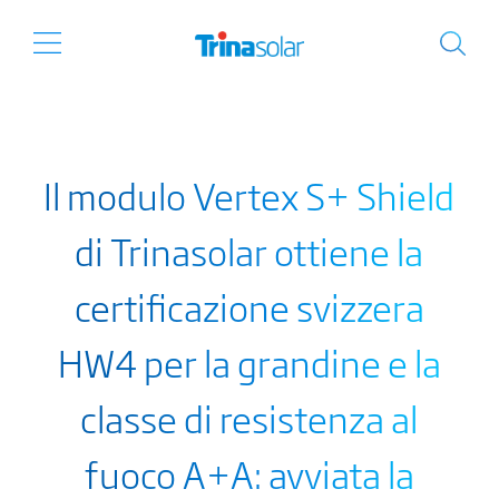
Il modulo Vertex S+ Shield
di Trinasolar ottiene la
certificazione svizzera
HW4 per la grandine e la
classe di resistenza al
fuoco A+A: avviata la