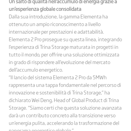
Un salto di qualità nell’accumulo di energia grazie a
un’esperienza globale consolidata
Dalla sua introduzione, la gamma Elementa ha
ottenuto un ampio riconoscimento a livello
internazionale per prestazioni e adattabilità.
Elementa 2 Pro prosegue su questa linea, integrando
l’esperienza di Trina Storage maturata in progetti in
tutto il mondo, per offrire una soluzione ottimizzata
in grado di rispondere all’evoluzione del mercato
dell’accumulo energetico.
“Il lancio del sistema Elementa 2 Pro da 5MWh
rappresenta una tappa fondamentale nel percorso di
innovazione e sostenibilità di Trina Storage,” ha
dichiarato Wei Deng, Head of Global Product di Trina
Storage. “Siamo certi che questa soluzione avanzata
darà un contributo concreto alla transizione verso
un’energia pulita, accelerando la trasformazione del
panorama energetico globale.”