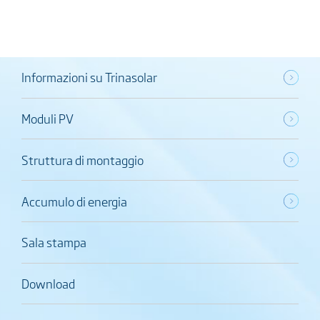
Informazioni su Trinasolar
Moduli PV
Struttura di montaggio
Accumulo di energia
Sala stampa
Download