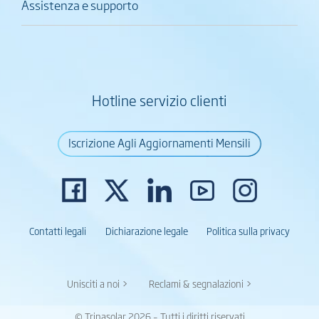
Assistenza e supporto
Hotline servizio clienti
Iscrizione Agli Aggiornamenti Mensili
Contatti legali
Dichiarazione legale
Politica sulla privacy
Unisciti a noi >
Reclami & segnalazioni >
© Trinasolar 2026 – Tutti i diritti riservati