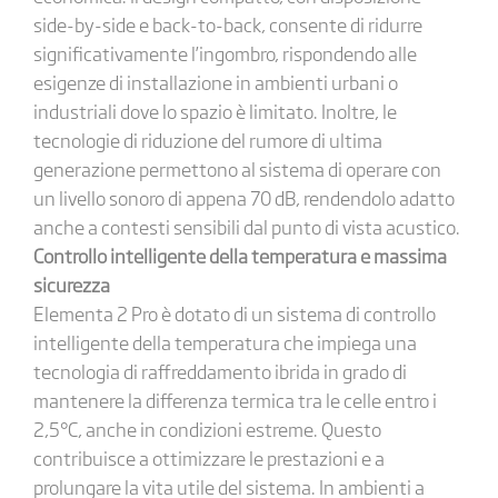
side-by-side e back-to-back, consente di ridurre
significativamente l’ingombro, rispondendo alle
esigenze di installazione in ambienti urbani o
industriali dove lo spazio è limitato. Inoltre, le
tecnologie di riduzione del rumore di ultima
generazione permettono al sistema di operare con
un livello sonoro di appena 70 dB, rendendolo adatto
anche a contesti sensibili dal punto di vista acustico.
Controllo intelligente della temperatura e massima
sicurezza
Elementa 2 Pro è dotato di un sistema di controllo
intelligente della temperatura che impiega una
tecnologia di raffreddamento ibrida in grado di
mantenere la differenza termica tra le celle entro i
2,5°C, anche in condizioni estreme. Questo
contribuisce a ottimizzare le prestazioni e a
prolungare la vita utile del sistema. In ambienti a