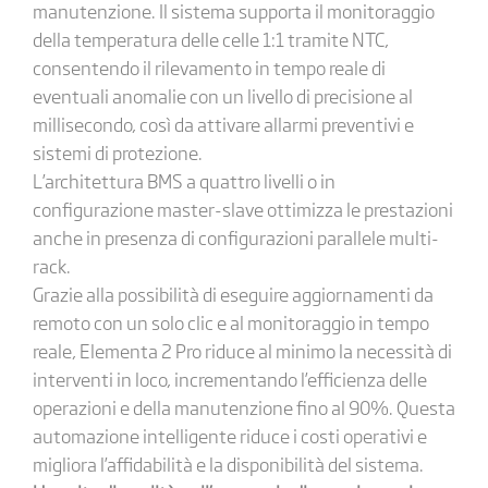
manutenzione. Il sistema supporta il monitoraggio
della temperatura delle celle 1:1 tramite NTC,
consentendo il rilevamento in tempo reale di
eventuali anomalie con un livello di precisione al
millisecondo, così da attivare allarmi preventivi e
sistemi di protezione.
L’architettura BMS a quattro livelli o in
configurazione master-slave ottimizza le prestazioni
anche in presenza di configurazioni parallele multi-
rack.
Grazie alla possibilità di eseguire aggiornamenti da
remoto con un solo clic e al monitoraggio in tempo
reale, Elementa 2 Pro riduce al minimo la necessità di
interventi in loco, incrementando l’efficienza delle
operazioni e della manutenzione fino al 90%. Questa
automazione intelligente riduce i costi operativi e
migliora l’affidabilità e la disponibilità del sistema.