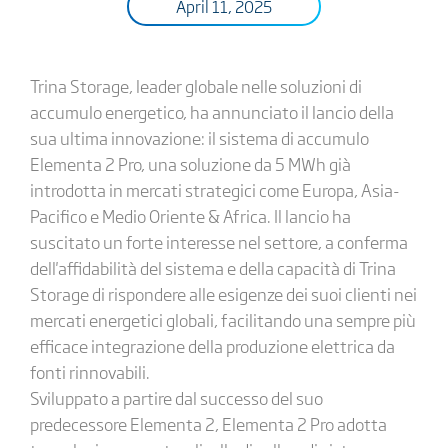
April 11, 2025
Trina Storage, leader globale nelle soluzioni di
accumulo energetico, ha annunciato il lancio della
sua ultima innovazione: il sistema di accumulo
Elementa 2 Pro, una soluzione da 5 MWh già
introdotta in mercati strategici come Europa, Asia-
Pacifico e Medio Oriente & Africa. Il lancio ha
suscitato un forte interesse nel settore, a conferma
dell'affidabilità del sistema e della capacità di Trina
Storage di rispondere alle esigenze dei suoi clienti nei
mercati energetici globali, facilitando una sempre più
efficace integrazione della produzione elettrica da
fonti rinnovabili.
Sviluppato a partire dal successo del suo
predecessore Elementa 2, Elementa 2 Pro adotta