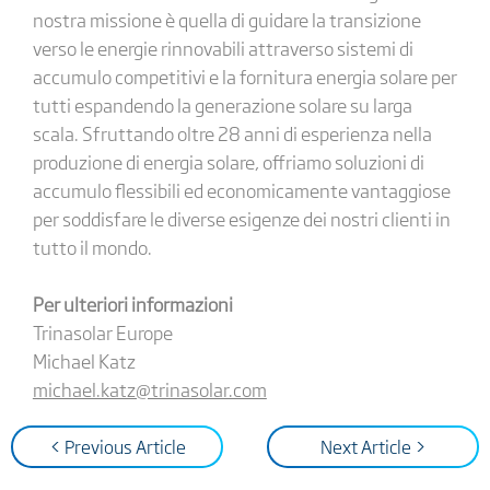
nostra missione è quella di guidare la transizione
verso le energie rinnovabili attraverso sistemi di
accumulo competitivi e la fornitura energia solare per
tutti espandendo la generazione solare su larga
scala. Sfruttando oltre 28 anni di esperienza nella
produzione di energia solare, offriamo soluzioni di
accumulo flessibili ed economicamente vantaggiose
per soddisfare le diverse esigenze dei nostri clienti in
tutto il mondo.
Per ulteriori informazioni
Trinasolar Europe
Michael Katz
michael.katz@trinasolar.com
< Previous Article
Next Article >