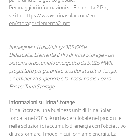
Per maggiori informazioni su Elementa 2 Pro,
visita:
https://www.trinasolar.com/eu-
en/storage/elementa2-pro
Immagine:
https://bit.ly/3R5VX5e
Didascalia: Elementa 2 Pro di Trina Storage – un
sistema di accumulo energetico da 5,015 MWh,
progettato per garantire una durata ultra-lunga,
un’efficienza superiore e la massima sicurezza.
Fonte: Trina Storage
Informazioni su Trina Storage
Trina Storage, una business unit di Trina Solar
fondata nel 2015, è un leader globale nei prodotti e
nelle soluzioni di accumulo di energia con l’obbiettivo
di trasformare il modo in cui forniamo energia. La