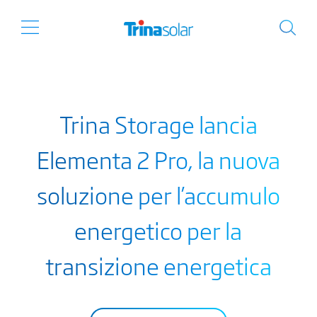
Trina Storage lancia
Elementa 2 Pro, la nuova
soluzione per l’accumulo
energetico per la
transizione energetica