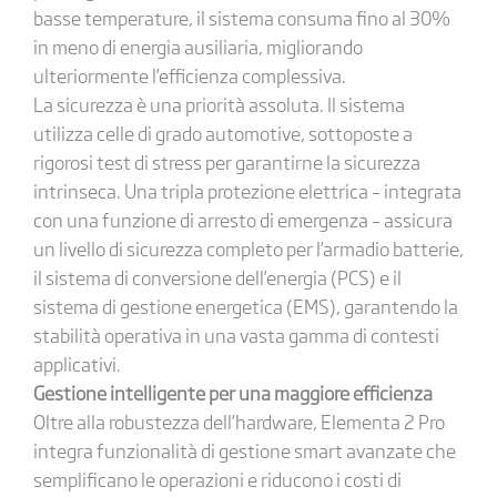
basse temperature, il sistema consuma fino al 30%
in meno di energia ausiliaria, migliorando
ulteriormente l’efficienza complessiva.
La sicurezza è una priorità assoluta. Il sistema
utilizza celle di grado automotive, sottoposte a
rigorosi test di stress per garantirne la sicurezza
intrinseca. Una tripla protezione elettrica – integrata
con una funzione di arresto di emergenza – assicura
un livello di sicurezza completo per l’armadio batterie,
il sistema di conversione dell’energia (PCS) e il
sistema di gestione energetica (EMS), garantendo la
stabilità operativa in una vasta gamma di contesti
applicativi.
Gestione intelligente per una maggiore efficienza
Oltre alla robustezza dell’hardware, Elementa 2 Pro
integra funzionalità di gestione smart avanzate che
semplificano le operazioni e riducono i costi di