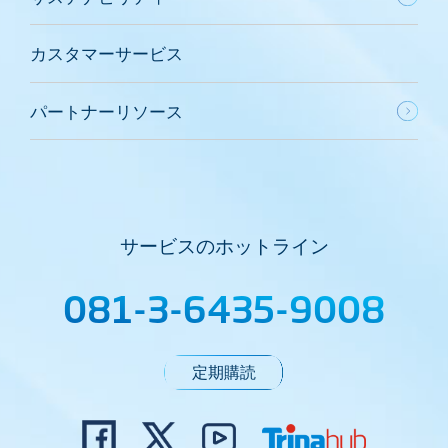
カスタマーサービス
パートナーリソース
サービスのホットライン
081-3-6435-9008
定期購読