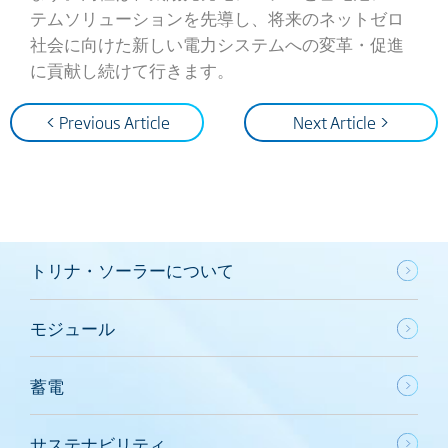
テムソリューションを先導し、将来のネットゼロ
社会に向けた新しい電力システムへの変革・促進
に貢献し続けて行きます。
< Previous Article
Next Article >
トリナ・ソーラーについて
モジュール
蓄電
サステナビリティ