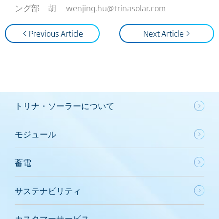
ング部 胡
wenjing.hu@trinasolar.com
< Previous Article
Next Article >
トリナ・ソーラーについて
モジュール
蓄電
サステナビリティ
カスタマーサービス