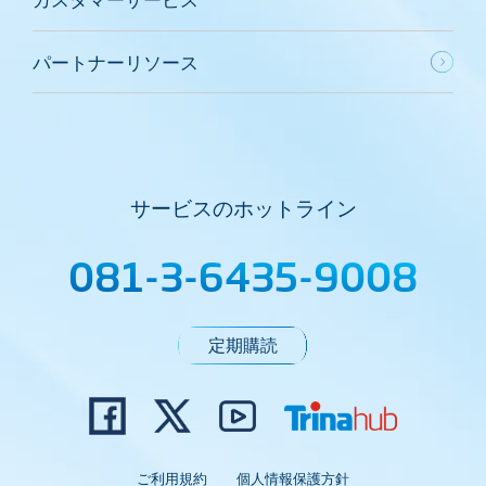
パートナーリソース
サービスのホットライン
081-3-6435-9008
定期購読
ご利用規約
個人情報保護方針