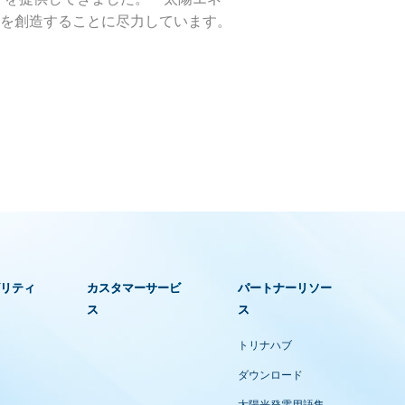
を創造することに尽力しています。
ビリティ
カスタマーサービ
パートナーリソー
ス
ス
トリナハブ
ダウンロード
太陽光発電用語集