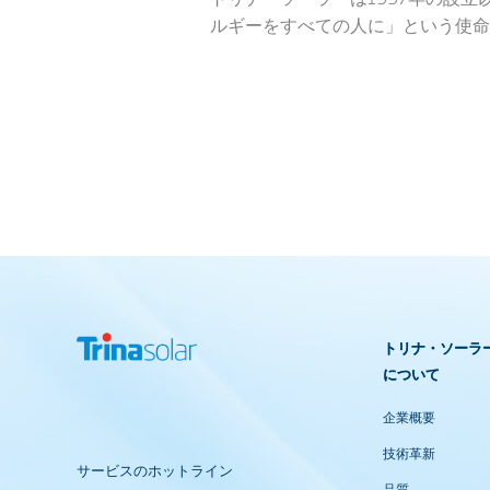
ルギーをすべての人に」という使命
トリナ・ソーラ
について
企業概要
技術革新
サービスのホットライン
品質