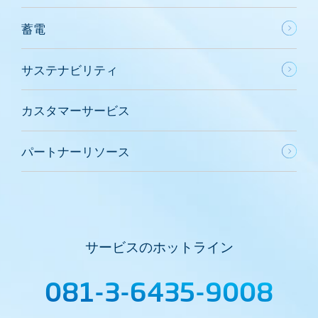
蓄電
サステナビリティ
カスタマーサービス
パートナーリソース
サービスのホットライン
081-3-6435-9008