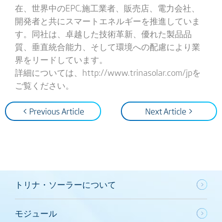
在、世界中のEPC,施工業者、販売店、電力会社、
開発者と共にスマートエネルギーを推進していま
す。同社は、卓越した技術革新、優れた製品品
質、垂直統合能力、そして環境への配慮により業
界をリードしています。
詳細については、http://www.trinasolar.com/jpを
ご覧ください。
< Previous Article
Next Article >
トリナ・ソーラーについて
モジュール