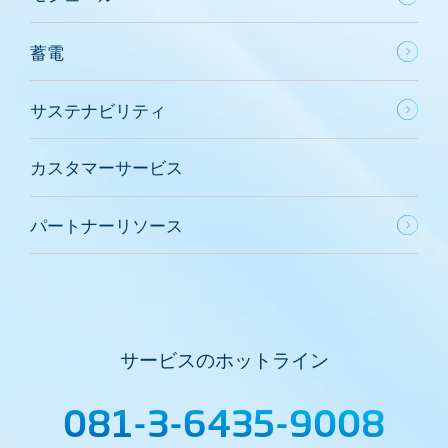
蓄電
サステナビリティ
カスタマーサービス
パートナーリソース
サービスのホットライン
081-3-6435-9008