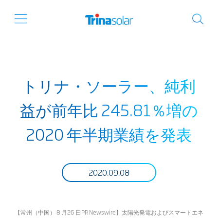
トリナ・ソーラー、純利
益が前年比 245.81％増の
2020 年半期業績を発表
2020.09.08
【常州（中国） 8 月26 日PR Newswire】太陽光発電およびスマートエネ