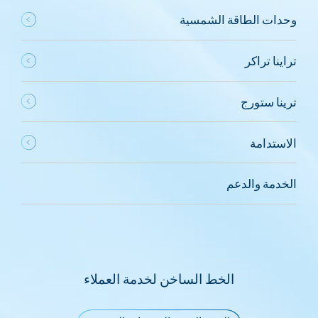
وحدات الطاقة الشمسية
تراينا تراكر
ترينا ستورج
الاستدامة
الخدمة والدعم
الخط الساخن لخدمة العملاء