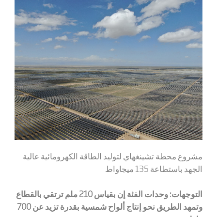
مشروع محطة تشينغهاي لتوليد الطاقة الكهرومائية عالية
الجهد باستطاعة 135 ميجاواط
التوجهات: وحدات الفئة إن بقياس 210 ملم ترتقي بالقطاع
وتمهد الطريق نحو إنتاج ألواح شمسية بقدرة تزيد عن 700