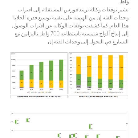
واط
تشير توقعات وكالة تريند فورس المستقلة، إلى اقتراب
وحدات الفئة إن من الهيمنة على تقنية توسيع قدرة الخلايا
هذا العام. كما كشفت توقعات الوكالة عن اقتراب الوصول
إلى إنتاج ألواح شمسية باستطاعة 700 واط، بالتزامن مع
التسارع في التحول إلى وحدات الفئة إن.