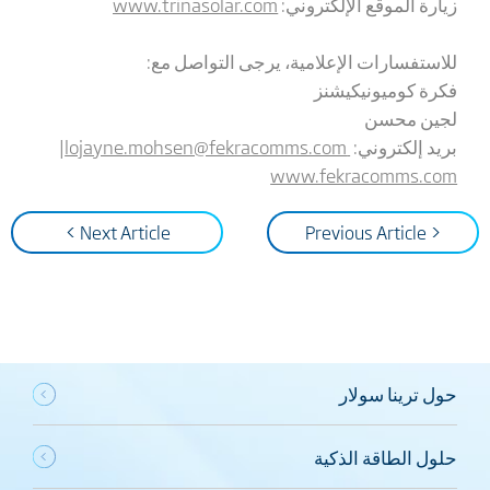
زيارة الموقع الإلكتروني:
www.trinasolar.com
للاستفسارات الإعلامية، يرجى التواصل مع:
فكرة كوميونيكيشنز
لجين محسن
بريد إلكتروني
:
lojayne.mohsen@fekracomms.com
|
www.fekracomms.com
Next Article >
< Previous Article
حول ترينا سولار
حلول الطاقة الذكية