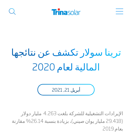
ترينا سولار تكشف عن نتائجها
المالية لعام 2020
أبريل 21, 2021
الإيرادات التشغيلية للشركة بلغت
4.263
مليار دولار
(29.418 مليار يوان صيني)، بزيادة بنسبة 26.14% مقارنة
بعام 2019