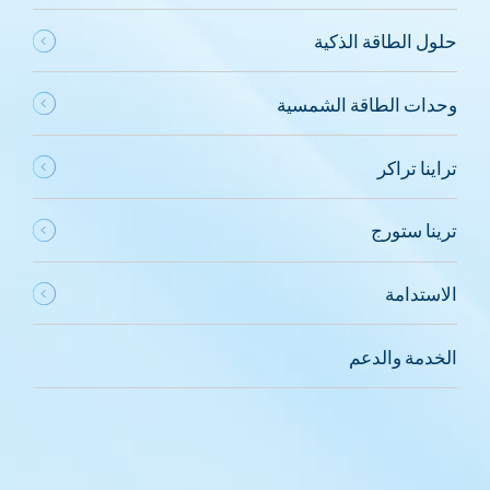
حلول الطاقة الذكية
وحدات الطاقة الشمسية
تراينا تراكر
ترينا ستورج
الاستدامة
الخدمة والدعم