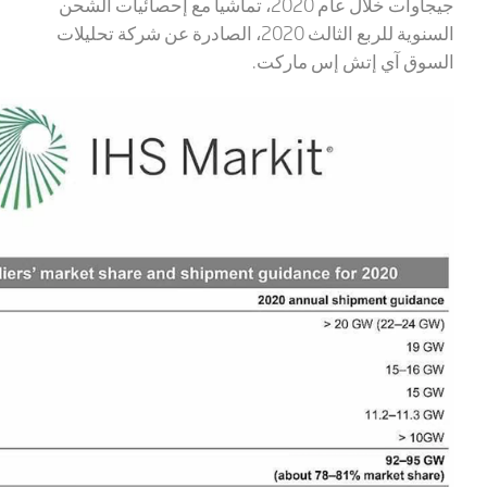
جيجاوات خلال عام 2020، تماشياً مع إحصائيات الشحن
السنوية للربع الثالث 2020، الصادرة عن شركة تحليلات
السوق آي إتش إس ماركت.