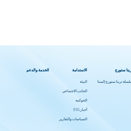
ينا ستورج
الاستدامة
الخدمة والدعم
سلة ترينا ستورج إلمنتا
البيئة
الجانب الاجتماعي
الحوكمة
أخبار ESG
السياسات والتقارير