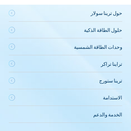
حول ترينا سولار
حلول الطاقة الذكية
وحدات الطاقة الشمسية
تراينا تراكر
ترينا ستورج
الاستدامة
الخدمة والدعم