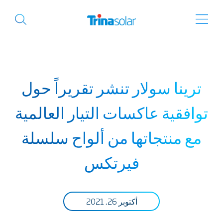
ترينا سولار تنشر تقريراً حول
توافقية عاكسات التيار العالمية
مع منتجاتها من ألواح سلسلة
فيرتكس
أكتوبر 26, 2021