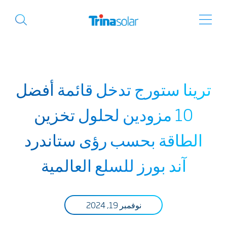
ترينا ستورج تدخل قائمة أفضل
10 مزودين لحلول تخزين
الطاقة بحسب رؤى ستاندرد
آند بورز للسلع العالمية
نوفمبر 19, 2024