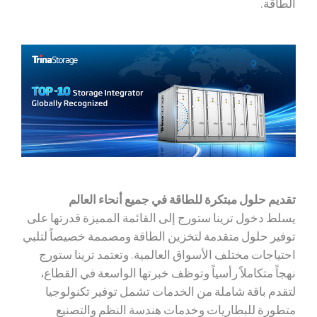
الطاقة.
تقديم حلول مبتكرة للطاقة في جميع أنحاء العالم
يسلط دخول ترينا ستورج إلى القائمة المميزة قدرتها على
توفير حلول متقدمة لتخزين الطاقة ومصممة خصيصاً لتلبي
احتياجات مختلف الأسواق العالمية. وتعتمد ترينا ستورج
نهجاً متكاملاً رأسياً وتوظف خبرتها الواسعة في القطاع،
لتقدم باقة شاملة من الخدمات تشمل توفير تكنولوجيا
متطورة للبطاريات وخدمات هندسة النظم والتصنيع