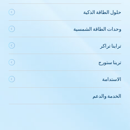
حلول الطاقة الذكية
وحدات الطاقة الشمسية
تراينا تراكر
ترينا ستورج
الاستدامة
الخدمة والدعم