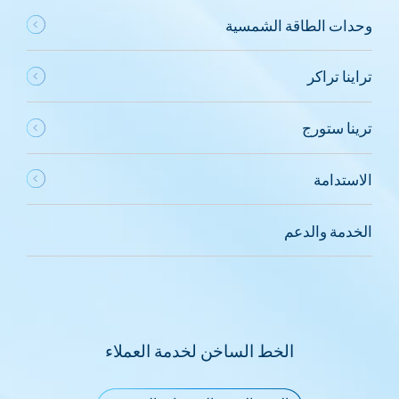
وحدات الطاقة الشمسية
تراينا تراكر
ترينا ستورج
الاستدامة
الخدمة والدعم
الخط الساخن لخدمة العملاء