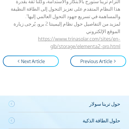
التزام ترينا ستورج بالابتكار والاستدامة، وكلنا ثقة بقدرة
هذا النظام المتقدم على تعزيز التحول إلى الطاقة النظيفة
والمساهمة في تسريع جهود التحول العالمي إليها".
لمزيد من التفاصيل حول نظام إليمينتا 2 برو، يُرجى زيارة
الموقع الإلكتروني
https://www.trinasolar.com/sites/en-
glb/storage/elementa2-pro.html
Next Article >
< Previous Article
حول ترينا سولار
حلول الطاقة الذكية