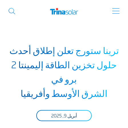
ترينا ستورج تعلن إطلاق أحدث
حلول تخزين الطاقة إليمينتا 2
برو في
الشرق الأوسط وأفريقيا
أبريل 9, 2025