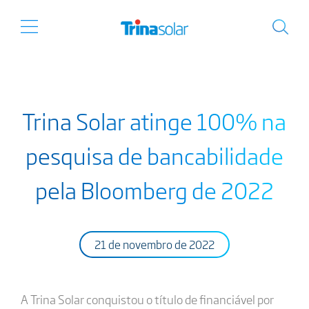
Trina Solar atinge 100% na
pesquisa de bancabilidade
pela Bloomberg de 2022
21 de novembro de 2022
A Trina Solar conquistou o título de financiável por