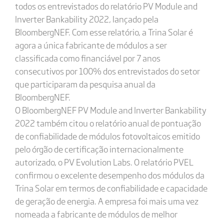
todos os entrevistados do relatório PV Module and
Inverter Bankability 2022, lançado pela
BloombergNEF. Com esse relatório, a Trina Solar é
agora a única fabricante de módulos a ser
classificada como financiável por 7 anos
consecutivos por 100% dos entrevistados do setor
que participaram da pesquisa anual da
BloombergNEF.
O BloombergNEF PV Module and Inverter Bankability
2022 também citou o relatório anual de pontuação
de confiabilidade de módulos fotovoltaicos emitido
pelo órgão de certificação internacionalmente
autorizado, o PV Evolution Labs. O relatório PVEL
confirmou o excelente desempenho dos módulos da
Trina Solar em termos de confiabilidade e capacidade
de geração de energia. A empresa foi mais uma vez
nomeada a fabricante de módulos de melhor