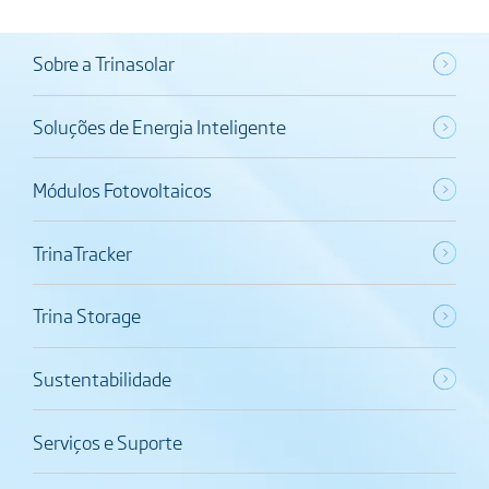
Sobre a Trinasolar
Soluções de Energia Inteligente
Módulos Fotovoltaicos
TrinaTracker
Trina Storage
Sustentabilidade
Serviços e Suporte