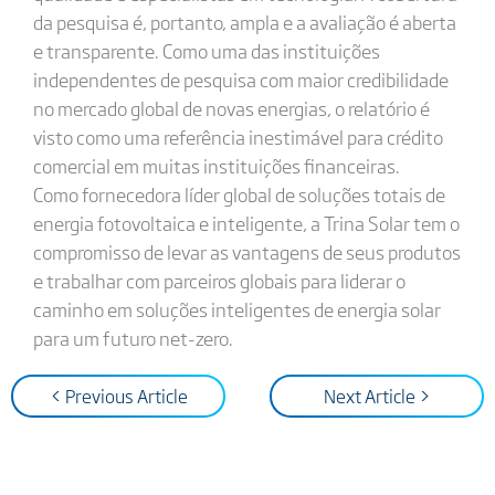
da pesquisa é, portanto, ampla e a avaliação é aberta
e transparente. Como uma das instituições
independentes de pesquisa com maior credibilidade
no mercado global de novas energias, o relatório é
visto como uma referência inestimável para crédito
comercial em muitas instituições financeiras.
Como fornecedora líder global de soluções totais de
energia fotovoltaica e inteligente, a Trina Solar tem o
compromisso de levar as vantagens de seus produtos
e trabalhar com parceiros globais para liderar o
caminho em soluções inteligentes de energia solar
para um futuro net-zero.
< Previous Article
Next Article >