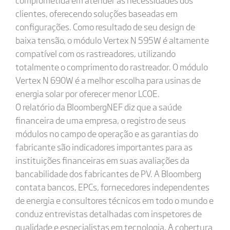
clientes, oferecendo soluções baseadas em
configurações. Como resultado de seu design de
baixa tensão, o módulo Vertex N 595W é altamente
compatível com os rastreadores, utilizando
totalmente o comprimento do rastreador. O módulo
Vertex N 690W é a melhor escolha para usinas de
energia solar por oferecer menor LCOE.
O relatório da BloombergNEF diz que a saúde
financeira de uma empresa, o registro de seus
módulos no campo de operação e as garantias do
fabricante são indicadores importantes para as
instituições financeiras em suas avaliações da
bancabilidade dos fabricantes de PV. A Bloomberg
contata bancos, EPCs, fornecedores independentes
de energia e consultores técnicos em todo o mundo e
conduz entrevistas detalhadas com inspetores de
qualidade e especialistas em tecnologia. A cobertura