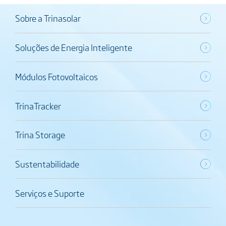
Sobre a Trinasolar
Soluções de Energia Inteligente
Módulos Fotovoltaicos
TrinaTracker
Trina Storage
Sustentabilidade
Serviços e Suporte