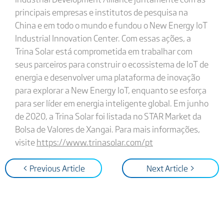
principais empresas e institutos de pesquisa na
China e em todo o mundo e fundou o New Energy IoT
Industrial Innovation Center. Com essas ações, a
Trina Solar está comprometida em trabalhar com
seus parceiros para construir o ecossistema de IoT de
energia e desenvolver uma plataforma de inovação
para explorar a New Energy IoT, enquanto se esforça
para ser líder em energia inteligente global. Em junho
de 2020, a Trina Solar foi listada no STAR Market da
Bolsa de Valores de Xangai. Para mais informações,
visite
https://www.trinasolar.com/pt
< Previous Article
Next Article >