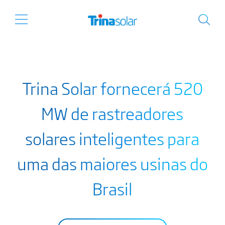
Trina Solar fornecerá 520
MW de rastreadores
solares inteligentes para
uma das maiores usinas do
Brasil