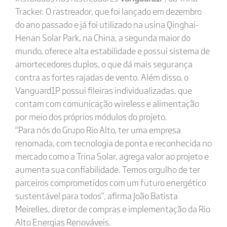
Tracker. O rastreador, que foi lançado em dezembro
do ano passado e já foi utilizado na usina Qinghai-
Henan Solar Park, na China, a segunda maior do
mundo, oferece alta estabilidade e possui sistema de
amortecedores duplos, o que dá mais segurança
contra as fortes rajadas de vento. Além disso, o
Vanguard1P possui fileiras individualizadas, que
contam com comunicação wireless e alimentação
por meio dos próprios módulos do projeto.
“Para nós do Grupo Rio Alto, ter uma empresa
renomada, com tecnologia de ponta e reconhecida no
mercado como a Trina Solar, agrega valor ao projeto e
aumenta sua confiabilidade. Temos orgulho de ter
parceiros comprometidos com um futuro energético
sustentável para todos”, afirma João Batista
Meirelles, diretor de compras e implementação da Rio
Alto Energias Renováveis.