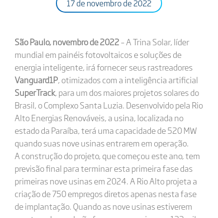
17 de novembro de 2022
São Paulo, novembro de 2022
– A Trina Solar, líder
mundial em painéis fotovoltaicos e soluções de
energia inteligente, irá fornecer seus rastreadores
Vanguard1P
, otimizados com a inteligência artificial
SuperTrack
, para um dos maiores projetos solares do
Brasil, o Complexo Santa Luzia. Desenvolvido pela Rio
Alto Energias Renováveis, a usina, localizada no
estado da Paraíba, terá uma capacidade de 520 MW
quando suas nove usinas entrarem em operação.
A construção do projeto, que começou este ano, tem
previsão final para terminar esta primeira fase das
primeiras nove usinas em 2024. A Rio Alto projeta a
criação de 750 empregos diretos apenas nesta fase
de implantação. Quando as nove usinas estiverem