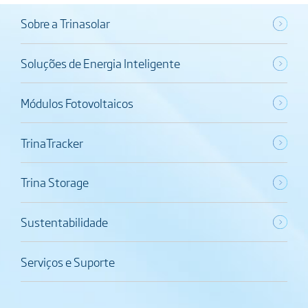
Sobre a Trinasolar
Soluções de Energia Inteligente
Módulos Fotovoltaicos
TrinaTracker
Trina Storage
Sustentabilidade
Serviços e Suporte