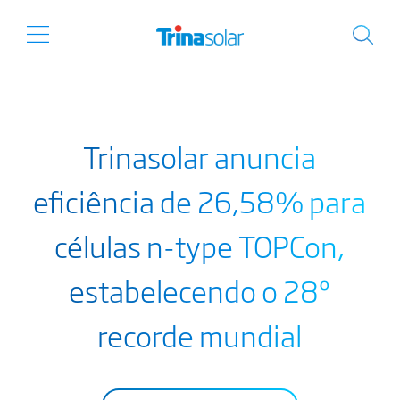
Trinasolar anuncia
eficiência de 26,58% para
células n-type TOPCon,
estabelecendo o 28º
recorde mundial