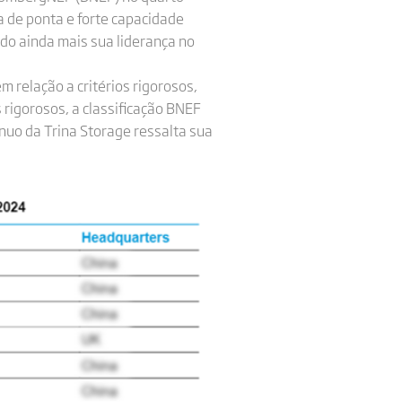
a de ponta e forte capacidade
ndo ainda mais sua liderança no
m relação a critérios rigorosos,
rigorosos, a classificação BNEF
nuo da Trina Storage ressalta sua