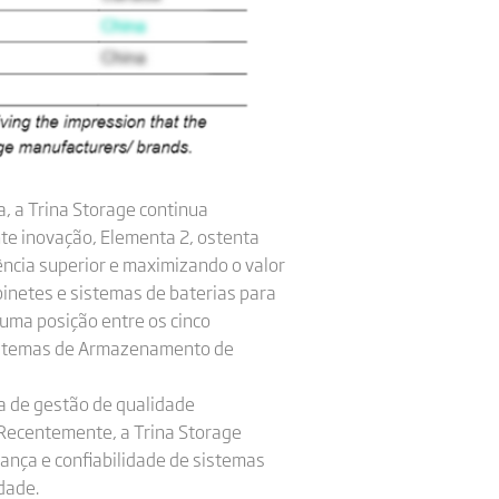
, a Trina Storage continua
nte inovação, Elementa 2, ostenta
ência superior e maximizando o valor
inetes e sistemas de baterias para
 uma posição entre os cinco
 Sistemas de Armazenamento de
a de gestão de qualidade
Recentemente, a Trina Storage
ança e confiabilidade de sistemas
dade.