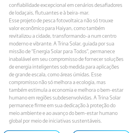
confiabilidade excepcional em cenários desafiadores
de lodaçais, flutuantes e à beira-mar.
Esse projeto de pesca fotovoltaica não só trouxe
valor econômico para Haiyan, como também
revitalizou a cidade, transformando-a num centro
moderno e vibrante. A Trina Solar, guiada por sua
missão de “Energia Solar para Todos”, permanece
inabalável em seu compromisso de fornecer soluções
de energia inteligentes sob medida para aplicações
de grande escala, como áreas úmidas. Esse
compromisso não só melhora a ecologia, mas
também estimula a economia e melhora o bem-estar
humano em regiões subdesenvolvidas. A Trina Solar
permanece firme em sua dedicação à proteção do
meio ambiente e ao avanço do bem-estar humano
global por meio de iniciativas sustentáveis.