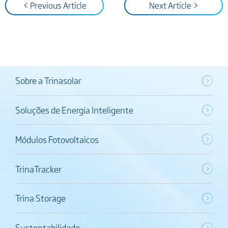
< Previous Article
Next Article >
Sobre a Trinasolar
Soluções de Energia Inteligente
Módulos Fotovoltaicos
TrinaTracker
Trina Storage
Sustentabilidade