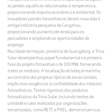
as perdas aquáticas relacionadas à temperatura,
proporcionando impulso econômico e ambiental. Os
inovadores painéis fotovoltaicos deram nova vida à
antiga indústria pesqueira de Cangzhou,
proporcionando aumento de renda para os
pescadores e ampliando as oportunidades de
emprego.
Na cidade de Haiyan, província de Guangdong, a Trina
Solar desempenhou papel fundamental na primeira
fase do projeto fotovoltaico de 100 MW, fornecendo
todos os módulos. A localização do lodaçal marinho,
ao contrário dos projetos típicos de zonas úmidas,
impôs mais exigências à confiabilidade dos módulos
fotovoltaicos. Testes rigorosos dos produtos
fotovoltaicos da Trina Solar, incluindo testes de
umidade e calor realizados por organizações
terceirizadas, como RETC e PVEL, demonstram sua