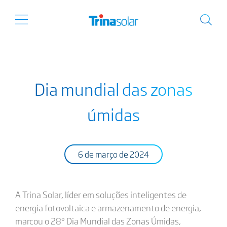
Dia mundial das zonas
úmidas
6 de março de 2024
A Trina Solar, líder em soluções inteligentes de
energia fotovoltaica e armazenamento de energia,
marcou o 28º Dia Mundial das Zonas Úmidas,