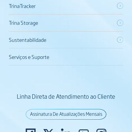
TrinaTracker
Trina Storage
Sustentabilidade
Serviços e Suporte
Linha Direta de Atendimento ao Cliente
Assinatura De Atualizações Mensais