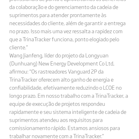
da colaboração e do gerenciamento da cadeia de
suprimentos para atender prontamente às
necessidades do cliente, além de garantir a entrega
no prazo. Isso mais uma vez ressalta a rapidez com
que a TrinaTracker funciona, ponto elogiado pelo
cliente.”
Wang Jianfeng, líder do projeto da Longyuan
(Dunhuang) New Energy Development Co Ltd,
afirmou: “Os rastreadores Vanguard 2P da
TrinaTracker oferecem alto ganho de energia e
confiabilidade, efetivamente reduzindo o LCOE no
longo prazo. Em nosso trabalho com a TrinaTracker, a
equipe de execução de projetos respondeu
rapidamente e seu sistema inteligente de cadeia de
suprimentos atendeu aos requisitos para
comissionamento rápido. Estamos ansiosos para
trabalhar novamente com a TrinaTracker.”