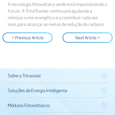
A tecnologia fotovoltaica verde está impulsionando o
futuro. A TrinaTracker continuará ajudando a
otimizar o mix energético e a contribuir cada vez
mais para alcançar as metas de redução de carbono.
< Previous Article
Next Article >
Sobre a Trinasolar
Soluções de Energia Inteligente
Módulos Fotovoltaicos