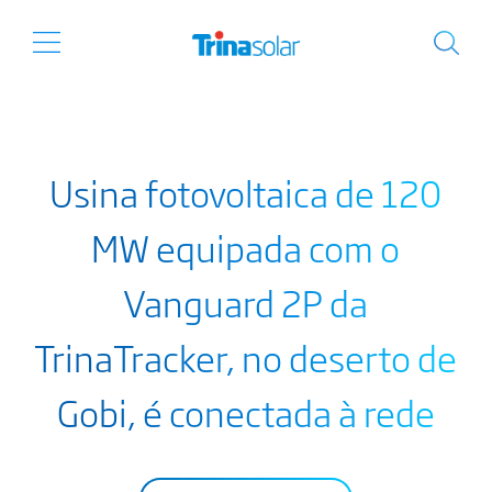
Usina fotovoltaica de 120
MW equipada com o
Vanguard 2P da
TrinaTracker, no deserto de
Gobi, é conectada à rede