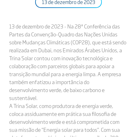
13 de dezembro de 2023
13 de dezembro de 2023 - Na 28ª Conferência das
Partes da Convenção-Quadro das Nações Unidas
sobre Mudanças Climáticas (COP28), que está sendo
realizada em Dubai, nos Emirados Árabes Unidos, a
Trina Solar contou com inovação tecnológica e
colaboração com parceiros globais para apoiar a
transição mundial para a energia limpa. A empresa
também enfatizou a importância do
desenvolvimento verde, de baixo carbono e
sustentável.
A Trina Solar, como produtora de energia verde,
coloca assiduamente em prática sua filosofia de
desenvolvimento verde e está comprometida com
sua missão de “Energia solar para todos”. Com sua