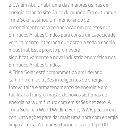
2 GW em Abu Dhabi, uma das maiores usinas de
energia solar de site único do mundo. Em outubro, a
Trina Solar assinou um memorando de
entendimento para colaboração em projetos nos
Emirados Árabes Unidos para construir capacidade
verticalmente integrada que abranja toda a cadeia
industrial. Esse projeto promoverá
significativamente a nova indústria energética nos
Emirados Árabes Unidos.
A Trina Solar está comprometida em liderar o
caminho em soluções inteligentes de energia
fotovoltaica e armazenamento de energia e em
facilitar a transformação de novos sistemas de
energia para um futuro com emissões net zero. A
Trina Solar e o World Wildlife Fund, WWF, pedem em
conjunto ações para dar mais uma hora com energia
limpa à Terra. A empresa foi incluída no Top 100