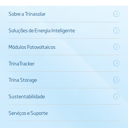
Sobre a Trinasolar
Soluções de Energia Inteligente
Módulos Fotovoltaicos
TrinaTracker
Trina Storage
Sustentabilidade
Serviços e Suporte