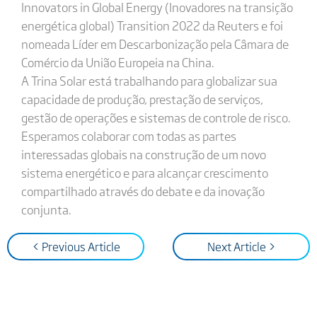
Innovators in Global Energy (Inovadores na transição
energética global) Transition 2022 da Reuters e foi
nomeada Líder em Descarbonização pela Câmara de
Comércio da União Europeia na China.
A Trina Solar está trabalhando para globalizar sua
capacidade de produção, prestação de serviços,
gestão de operações e sistemas de controle de risco.
Esperamos colaborar com todas as partes
interessadas globais na construção de um novo
sistema energético e para alcançar crescimento
compartilhado através do debate e da inovação
conjunta.
< Previous Article
Next Article >