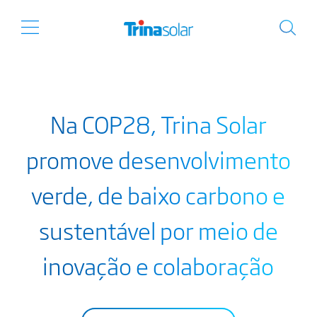
Na COP28, Trina Solar
promove desenvolvimento
verde, de baixo carbono e
sustentável por meio de
inovação e colaboração