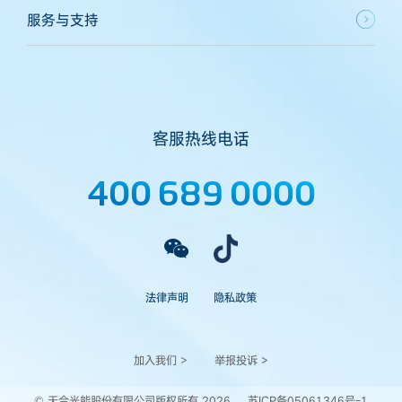
服务与支持
客服热线电话
400 689 0000
法律声明
隐私政策
加入我们 >
举报投诉 >
© 天合光能股份有限公司版权所有 2026
苏ICP备05061346号-1