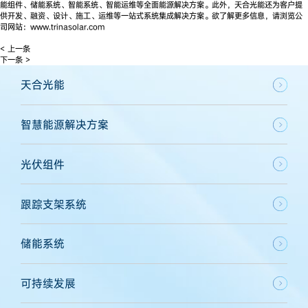
能组件、储能系统、智能系统、智能运维等全面能源解决方案。此外，天合光能还为客户提
供开发、融资、设计、施工、运维等一站式系统集成解决方案。欲了解更多信息，请浏览公
司网站：www.trinasolar.com
< 上一条
下一条 >
天合光能
智慧能源解决方案
光伏组件
跟踪支架系统
储能系统
可持续发展