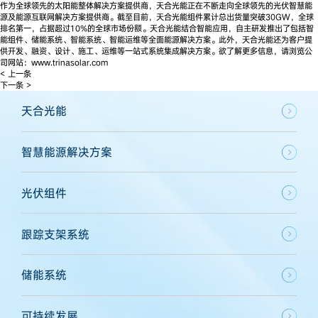
作为全球领先的太阳能整体解决方案提供商，天合光能正在不断走向全球领先的光伏智慧能
源及能源互联网解决方案提供商。截至目前，天合光能组件累计总出货量突破30GW，全球
排名第一，占据超过10%的全球市场份额。天合光能结合智能应用，自主研发推出了包括智
能组件、储能系统、智能系统、智能运维等全面能源解决方案。此外，天合光能还为客户提
供开发、融资、设计、施工、运维等一站式系统集成解决方案。欲了解更多信息，请浏览公
司网站：www.trinasolar.com
< 上一条
下一条 >
天合光能
智慧能源解决方案
光伏组件
跟踪支架系统
储能系统
可持续发展