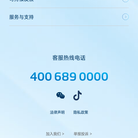
服务与支持
客服热线电话
400 689 0000
法律声明
隐私政策
加入我们 >
举报投诉 >