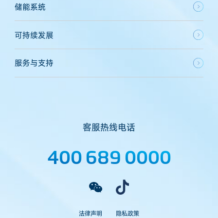
储能系统
可持续发展
服务与支持
客服热线电话
400 689 0000
法律声明
隐私政策