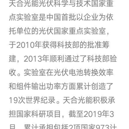
天合光能光伏科学与技术国家重
点实验室是中国首批以企业为依
托单位的光伏国家重点实验室，
于2010年获得科技部的批准筹
建，2013年顺利通过了科技部验
收。实验室在光伏电池转换效率
和组件输出功率方面累计创造了
19次世界纪录。天合光能积极承
担国家科研项目，截至2019年3
月，累计承担包括2项国家973计