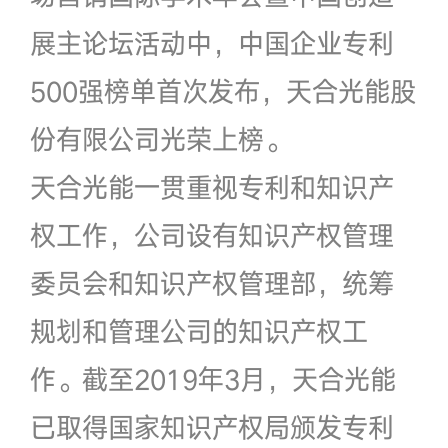
展主论坛活动中，中国企业专利
500强榜单首次发布，天合光能股
份有限公司光荣上榜。
天合光能一贯重视专利和知识产
权工作，公司设有知识产权管理
委员会和知识产权管理部，统筹
规划和管理公司的知识产权工
作。截至2019年3月，天合光能
已取得国家知识产权局颁发专利