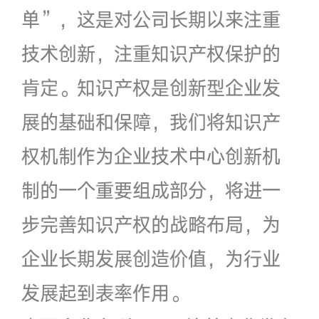
单”，这是对公司长期以来注重
技术创新，注重知识产权保护的
肯定。知识产权是创新型企业发
展的基础和保障，我们将知识产
权机制作为企业技术中心创新机
制的一个重要组成部分，将进一
步完善知识产权的战略布局，为
企业长期发展创造价值，为行业
发展起到表率作用。