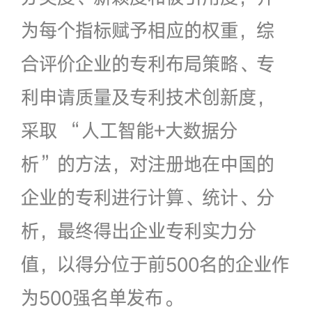
为每个指标赋予相应的权重，综
合评价企业的专利布局策略、专
利申请质量及专利技术创新度，
采取 “人工智能+大数据分
析”的方法，对注册地在中国的
企业的专利进行计算、统计、分
析，最终得出企业专利实力分
值，以得分位于前500名的企业作
为500强名单发布。