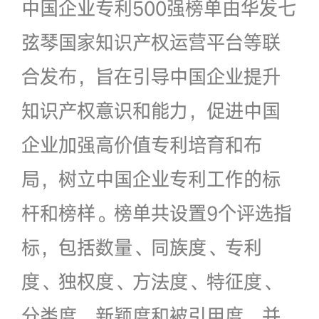
中国企业专利500强榜单由华发七
弦琴国家知识产权运营平台等联
合发布，旨在引导中国企业提升
知识产权意识和能力，促进中国
企业加强高价值专利培育和布
局，树立中国企业专利工作的标
杆和榜样。榜单共设置9个评选指
标，包括数量、同族度、专利
度、独权度、方法度、特征度、
分类度、新颖度和被引用度，并