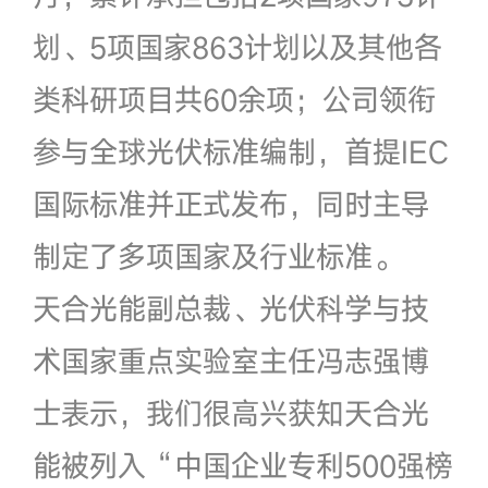
划、5项国家863计划以及其他各
类科研项目共60余项；公司领衔
参与全球光伏标准编制，首提IEC
国际标准并正式发布，同时主导
制定了多项国家及行业标准。
天合光能副总裁、光伏科学与技
术国家重点实验室主任冯志强博
士表示，我们很高兴获知天合光
能被列入“中国企业专利500强榜