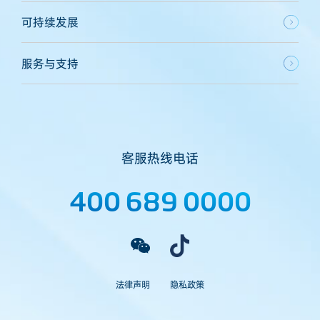
可持续发展
服务与支持
客服热线电话
400 689 0000
法律声明
隐私政策