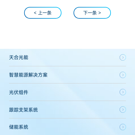
< 上一条
下一条 >
天合光能
智慧能源解决方案
光伏组件
跟踪支架系统
储能系统