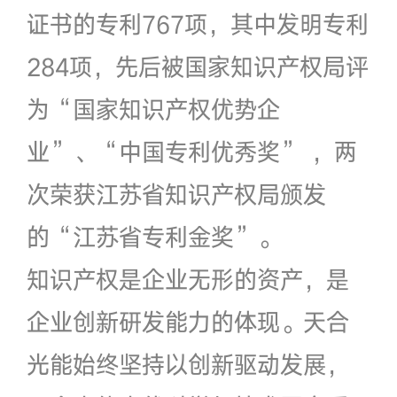
证书的专利767项，其中发明专利
284项，先后被国家知识产权局评
为“国家知识产权优势企
业”、“中国专利优秀奖” ，两
次荣获江苏省知识产权局颁发
的“江苏省专利金奖”。
知识产权是企业无形的资产，是
企业创新研发能力的体现。天合
光能始终坚持以创新驱动发展，