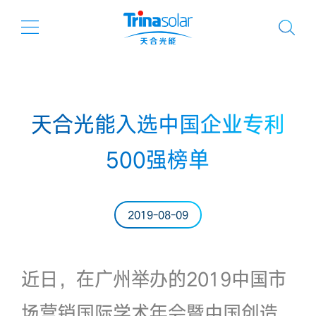
天合光能入选中国企业专利
500强榜单
2019-08-09
近日，在广州举办的2019中国市
场营销国际学术年会暨中国创造