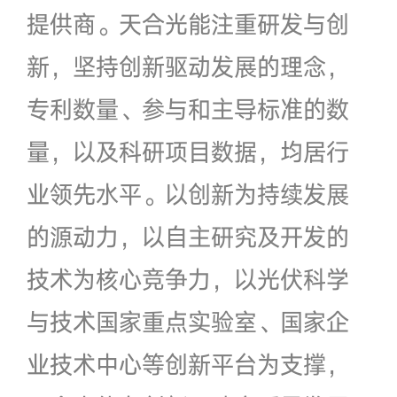
提供商。天合光能注重研发与创
新，坚持创新驱动发展的理念，
专利数量、参与和主导标准的数
量，以及科研项目数据，均居行
业领先水平。以创新为持续发展
的源动力，以自主研究及开发的
技术为核心竞争力，以光伏科学
与技术国家重点实验室、国家企
业技术中心等创新平台为支撑，