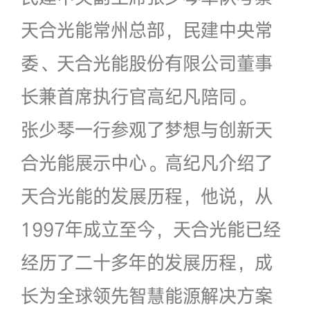
天合光能常州总部，民建中央常
委、天合光能股份有限公司董事
长兼首席执行官高纪凡陪同。
张少琴一行参观了梦想与创新天
合光能展示中心。高纪凡介绍了
天合光能的发展历程，他说，从
1997年成立至今，天合光能已经
经历了二十多年的发展历程，成
长为全球领先智慧能源解决方案