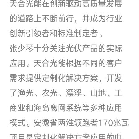
天合光能在创新驱动高质量发展
的道路上不断前行，并成为行业
创新引领者和标准制定者。
张少琴十分关注光伏产品的实际
应用。天合光能根据不同的客户
需求提供定制化解决方案，开发
了渔光、农光、漂浮、山地、工
商业和海岛离网系统等多种应用
模式。安徽省两淮领跑者170兆瓦
项目是定制化解决方案应用的典