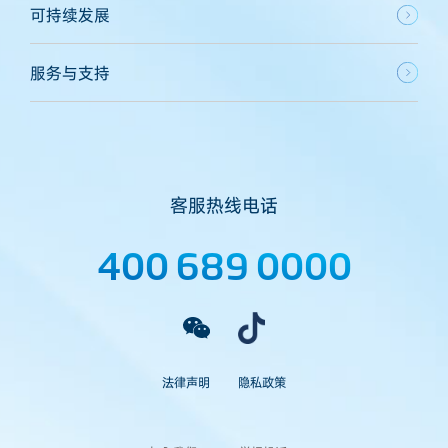
可持续发展
服务与支持
客服热线电话
400 689 0000
法律声明
隐私政策