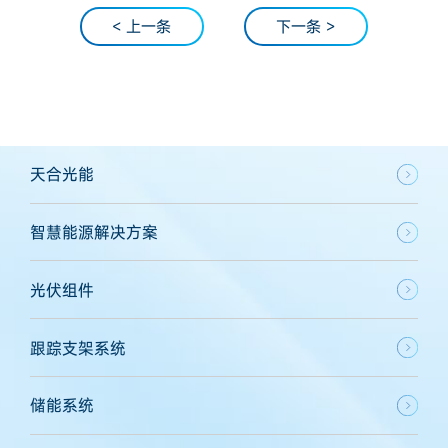
< 上一条
下一条 >
天合光能
智慧能源解决方案
光伏组件
跟踪支架系统
储能系统