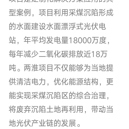
型案例，项目利用采煤沉陷形成
的水面建设水面漂浮式光伏电
站，年平均发电量18000万度，
每年减少二氧化碳排放近18万
吨。两淮项目不仅能够为当地提
供清洁电力，优化能源结构，更
能实现采煤沉陷区的综合治理，
将废弃沉陷土地再利用，带动当
地光伏产业链的发展。