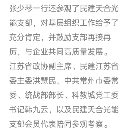
张少琴一行还参观了民建天合光
能支部，对基层组织工作给予了
充分肯定，并鼓励支部再接再
厉，与企业共同高质量发展。
江苏省政协副主席、民建江苏省
委主委洪慧民，中共常州市委常
委、统战部部长、科教城党工委
书记韩九云，以及民建天合光能
支部会员代表陪同参观考察。