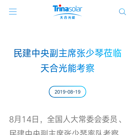
民建中央副主席张少琴莅临
天合光能考察
2019-08-19
8月14日，全国人大常委会委员、
民建中央副主席张少琴率队考察