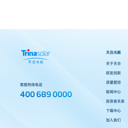
天合光能
关于天合
研发创新
质量管控
客服热线电话
400 689 0000
新闻中心
投资者关系
下载中心
加入我们