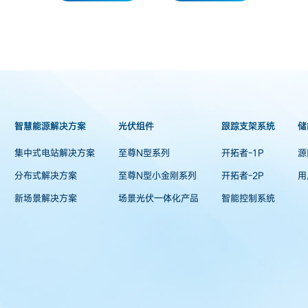
智慧能源解决方案
光伏组件
跟踪支架系统
储
集中式电站解决方案
至尊N型系列
开拓者-1P
源
分布式解决方案
至尊N型小金刚系列
开拓者-2P
用
新场景解决方案
场景光伏一体化产品
智能控制系统