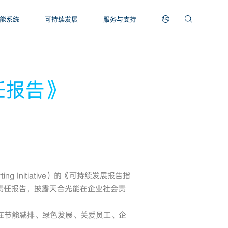
能系统
可持续发展
服务与支持
任报告》
g Initiative）的《可持续发展报告指
责任报告，披露天合光能在企业社会责
在节能减排、绿色发展、关爱员工、企