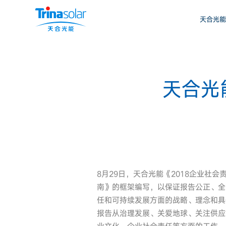
天合光能
天合光
8月29日，天合光能《2018企业社会责任报
南》的框架编写，以保证报告公正、全
任和可持续发展方面的战略、理念和具
报告从治理发展、关爱地球、关注供应