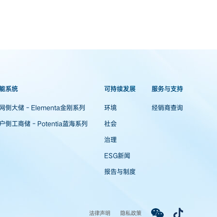
能系统
可持续发展
服务与支持
网侧大储 - Elementa金刚系列
环境
经销商查询
户侧工商储 - Potentia蓝海系列
社会
治理
ESG新闻
报告与制度
法律声明
隐私政策