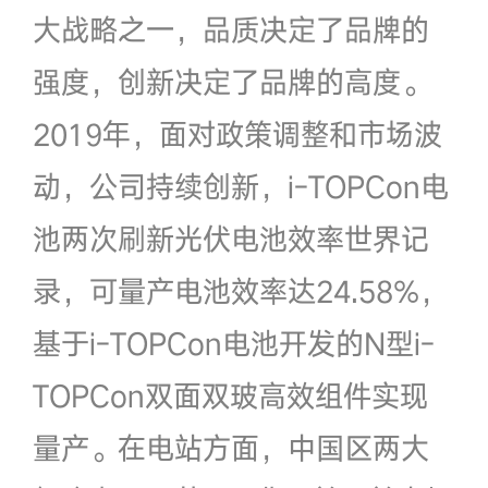
大战略之一，品质决定了品牌的
强度，创新决定了品牌的高度。
2019年，面对政策调整和市场波
动，公司持续创新，i-TOPCon电
池两次刷新光伏电池效率世界记
录，可量产电池效率达24.58%，
基于i-TOPCon电池开发的N型i-
TOPCon双面双玻高效组件实现
量产。在电站方面，中国区两大