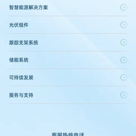
智慧能源解决方案
光伏组件
跟踪支架系统
储能系统
可持续发展
服务与支持
客服热线电话