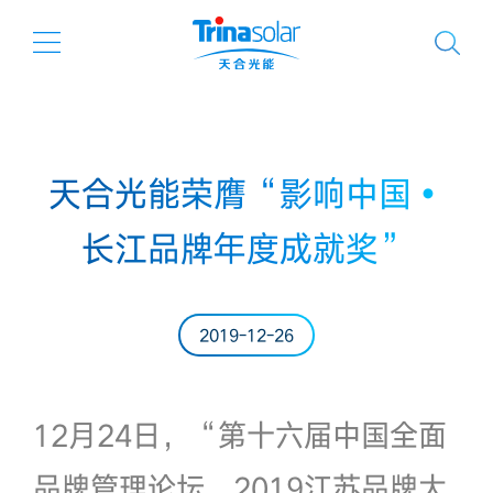
天合光能荣膺“影响中国•
长江品牌年度成就奖”
2019-12-26
12月24日，“第十六届中国全面
品牌管理论坛、2019江苏品牌大