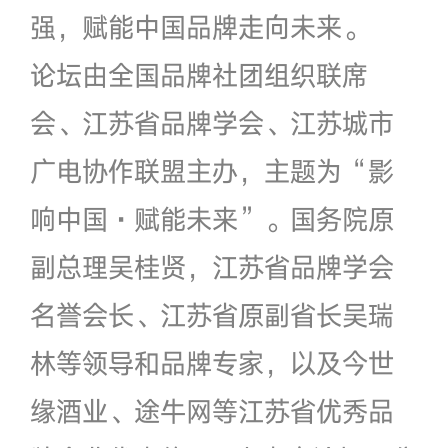
强，赋能中国品牌走向未来。
论坛由全国品牌社团组织联席
会、江苏省品牌学会、江苏城市
广电协作联盟主办，主题为“影
响中国·赋能未来”。国务院原
副总理吴桂贤，江苏省品牌学会
名誉会长、江苏省原副省长吴瑞
林等领导和品牌专家，以及今世
缘酒业、途牛网等江苏省优秀品