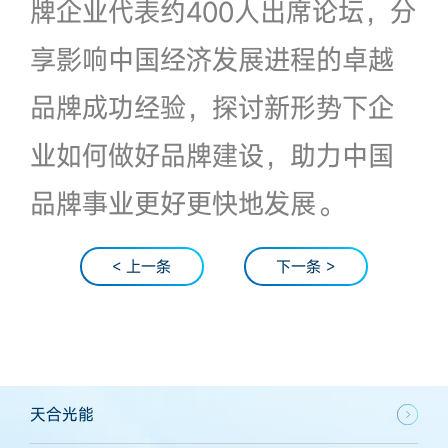
牌企业代表约400人出席论坛，分
享影响中国经济发展进程的卓越
品牌成功经验，探讨新形势下企
业如何做好品牌建设，助力中国
品牌事业更好更快地发展。
< 上一条
下一条 >
天合光能