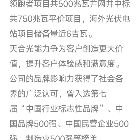
领跑者项目共500兆瓦并网并中标
共750兆瓦平价项目，海外光伏电
站项目储备量近6吉瓦。
天合光能力争为客户创造更大价
值，提升客户体验感和满意度。
公司的品牌影响力获得了社会各
界的广泛认可，曾入选第七
届“中国行业标志性品牌”、中
国品牌500强、中国民营企业500
强、制造业500强等榜单。