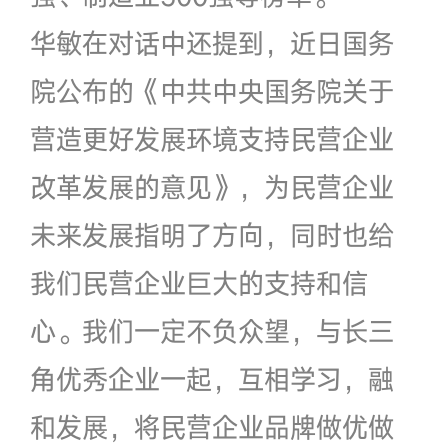
华敏在对话中还提到，近日国务
院公布的《中共中央国务院关于
营造更好发展环境支持民营企业
改革发展的意见》，为民营企业
未来发展指明了方向，同时也给
我们民营企业巨大的支持和信
心。我们一定不负众望，与长三
角优秀企业一起，互相学习，融
和发展，将民营企业品牌做优做