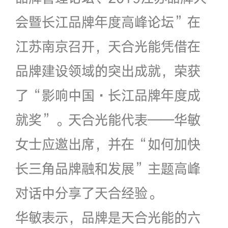
会暨长江品牌年度高峰论坛”在
江苏南京召开，天合光能凭借在
品牌建设领域的突出成就，荣获
了“影响中国·长江品牌年度成
就奖”。天合光能代表——华敏
女士应邀出席，并在“如何加快
长三角品牌融和发展”主题高峰
对话中分享了天合经验。
华敏表示，品牌是天合光能的六