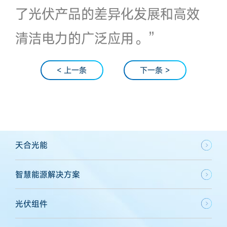
了光伏产品的差异化发展和高效
清洁电力的广泛应用。”
< 上一条
下一条 >
天合光能
智慧能源解决方案
光伏组件