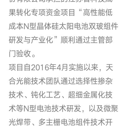
果转化专项资金项目“高性能低
成本N型晶体硅太阳电池双玻组件
研发与产业化”顺利通过主管部
门验收。
项目自2016年4月实施以来，天
合光能技术团队通过选择性掺杂
技术、钝化工艺、超细金属化技
术等N型电池技术研发，以及微聚
光焊带、多主栅电池组件技术开