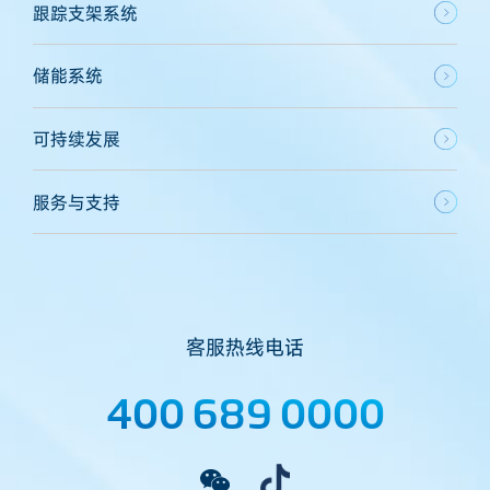
跟踪支架系统
储能系统
可持续发展
服务与支持
客服热线电话
400 689 0000