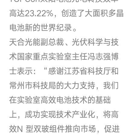
高达23.22%，创造了大面积多晶
电池新的世界纪录。
天合光能副总裁、光伏科学与技
术国家重点实验室主任冯志强博
士表示：“感谢江苏省科技厅和
常州市科技局的大力支持，我们
在实验室高效电池技术的基础
上，成功实现技术产业化，将高
效N 型双玻组件推向市场，促进