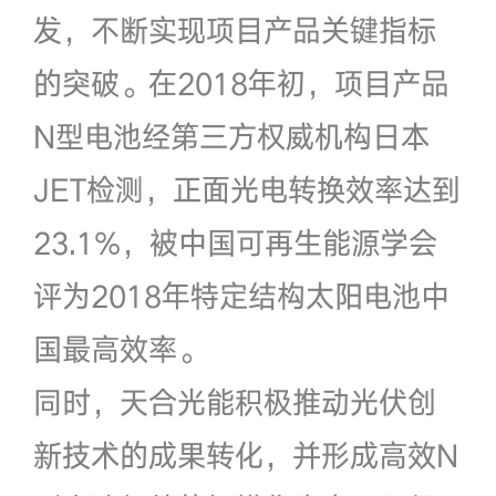
发，不断实现项目产品关键指标
的突破。在2018年初，项目产品
N型电池经第三方权威机构日本
JET检测，正面光电转换效率达到
23.1%，被中国可再生能源学会
评为2018年特定结构太阳电池中
国最高效率。
同时，天合光能积极推动光伏创
新技术的成果转化，并形成高效N