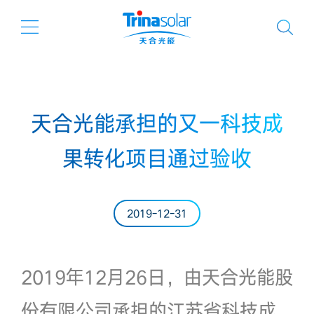
天合光能承担的又一科技成
果转化项目通过验收
2019-12-31
2019年12月26日，由天合光能股
份有限公司承担的江苏省科技成