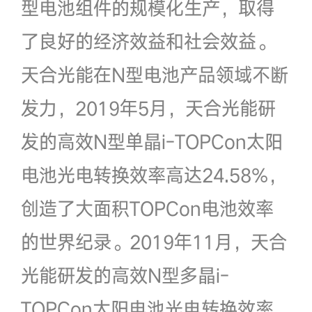
型电池组件的规模化生产，取得
了良好的经济效益和社会效益。
天合光能在N型电池产品领域不断
发力，2019年5月，天合光能研
发的高效N型单晶i-TOPCon太阳
电池光电转换效率高达24.58%，
创造了大面积TOPCon电池效率
的世界纪录。2019年11月，天合
光能研发的高效N型多晶i-
TOPCon太阳电池光电转换效率