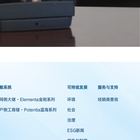
能系统
可持续发展
服务与支持
网侧大储 - Elementa金刚系列
环境
经销商查询
户侧工商储 - Potentia蓝海系列
社会
治理
ESG新闻