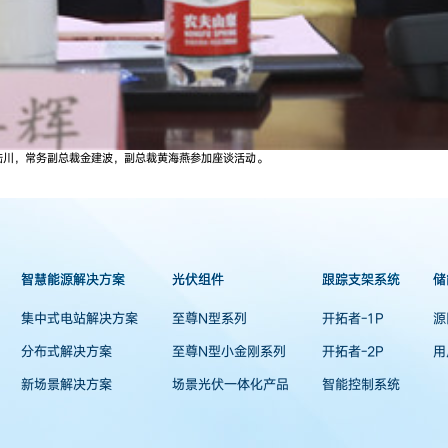
陆川，常务副总裁金建波，副总裁黄海燕参加座谈活动。
智慧能源解决方案
光伏组件
跟踪支架系统
储
集中式电站解决方案
至尊N型系列
开拓者-1P
源
分布式解决方案
至尊N型小金刚系列
开拓者-2P
用
新场景解决方案
场景光伏一体化产品
智能控制系统