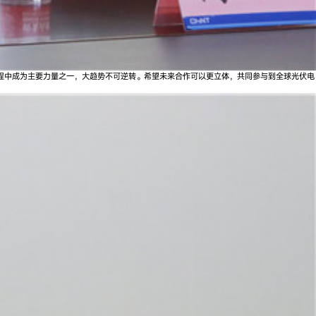
程中成为主要力量之一，大趋势不可逆转。希望未来合作可以更立体，共同参与到全球光伏电