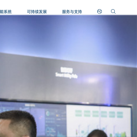
能系统
可持续发展
服务与支持