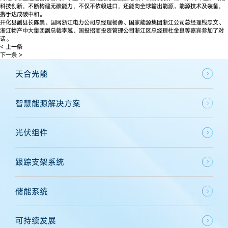
科技创新，不断构建无碳能力，不仅不依赖进口，还能向全球输出能源、能源技术及装备，
携手达成碳中和。
开化县副县长陈崇、国网浙江电力公司总经理杨勇、国家能源集团浙江公司总经理钱忠文、
浙江物产中大集团副总裁李兢、国投招商投资管理公司浙江区总经理杜金良等嘉宾参加了对
话。
< 上一条
下一条 >
天合光能
智慧能源解决方案
光伏组件
跟踪支架系统
储能系统
可持续发展