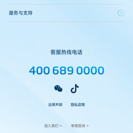
服务与支持
客服热线电话
400 689 0000
法律声明
隐私政策
加入我们 >
举报投诉 >