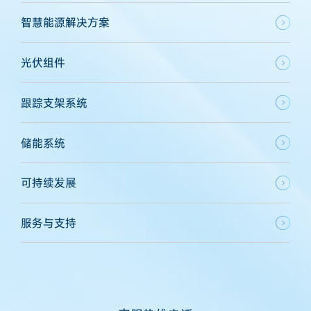
智慧能源解决方案
光伏组件
跟踪支架系统
储能系统
可持续发展
服务与支持