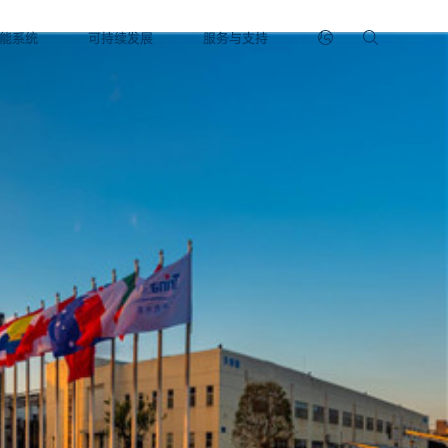
能系统
可持续发展
服务与支持