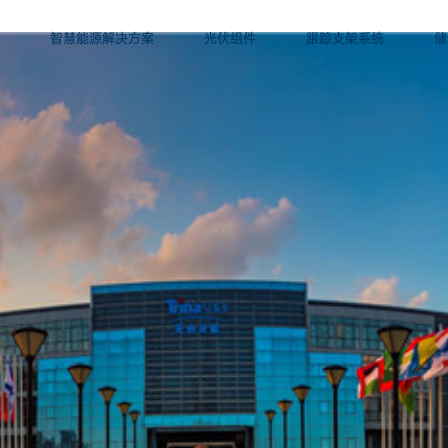
智慧能源解决方案
光伏组件
跟踪支架系统
储