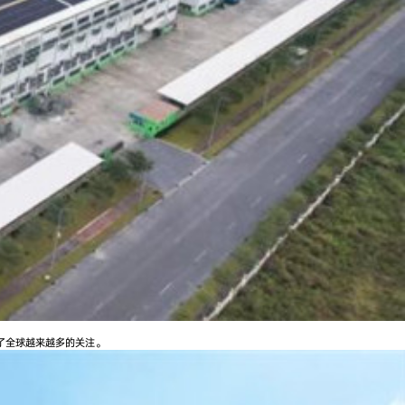
了全球越来越多的关注。