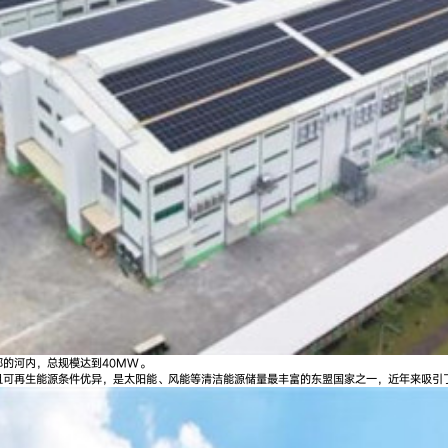
的河内，总规模达到40MW。
且可再生能源条件优异，是太阳能、风能等清洁能源储量最丰富的东盟国家之一，近年来吸引