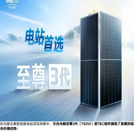
在内蒙古典型地面电站项目测算中，
天合光能至尊3代（750W）较TBC组件展现了显著的综
合价值优势：