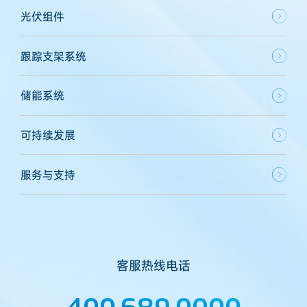
光伏组件
跟踪支架系统
储能系统
可持续发展
服务与支持
客服热线电话
400 689 0000