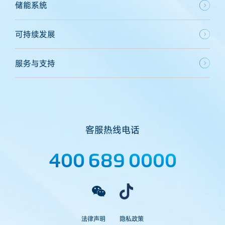
储能系统
可持续发展
服务与支持
客服热线电话
400 689 0000
法律声明
隐私政策