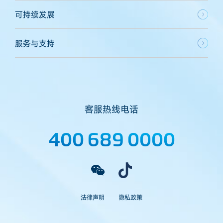
可持续发展
服务与支持
客服热线电话
400 689 0000
法律声明
隐私政策