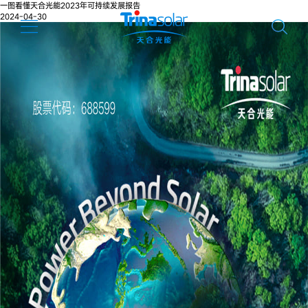
一图看懂天合光能2023年可持续发展报告
2024-04-30