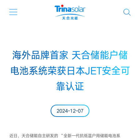
海外品牌首家 天合储能户储
电池系统荣获日本JET安全可
靠认证
2024-12-07
近日，天合储能自主研发的 “全新一代抗低温户用储能电池系