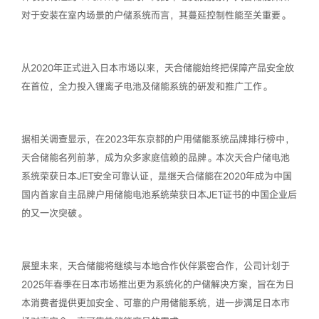
对于安装在室内场景的户储系统而言，其蔓延控制性能至关重要。
从2020年正式进入日本市场以来，天合储能始终把保障产品安全放
在首位，全力投入锂离子电池及储能系统的研发和推广工作。
据相关调查显示，在2023年东京都的户用储能系统品牌排行榜中，
天合储能名列前茅，成为众多家庭信赖的品牌。本次天合户储电池
系统荣获日本JET安全可靠认证，是继天合储能在2020年成为中国
国内首家自主品牌户用储能电池系统荣获日本JET证书的中国企业后
的又一次突破。
展望未来，天合储能将继续与本地合作伙伴紧密合作，公司计划于
2025年春季在日本市场推出更为系统化的户储解决方案，旨在为日
本消费者提供更加安全、可靠的户用储能系统，进一步满足日本市