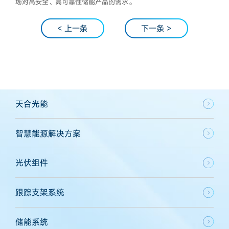
场对高安全、高可靠性储能产品的需求。
< 上一条
下一条 >
天合光能
智慧能源解决方案
光伏组件
跟踪支架系统
储能系统