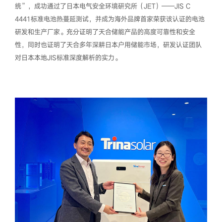
统”，成功通过了日本电气安全环境研究所（JET）——JIS C
4441标准电池热蔓延测试，并成为海外品牌首家荣获该认证的电池
研发和生产厂家。充分证明了天合储能产品的高度可靠性和安全
性，同时也证明了天合多年深耕日本户用储能市场，研发认证团队
对日本本地JIS标准深度解析的实力。