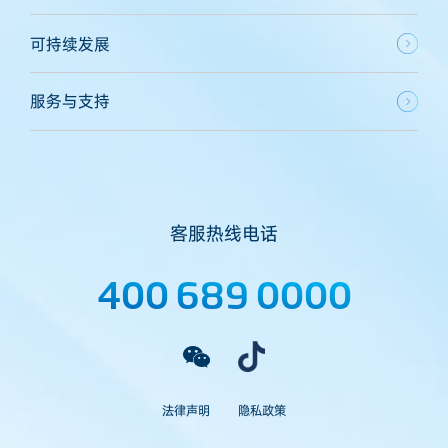
可持续发展
服务与支持
客服热线电话
400 689 0000
法律声明
隐私政策