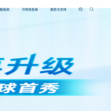
能系统
可持续发展
服务与支持