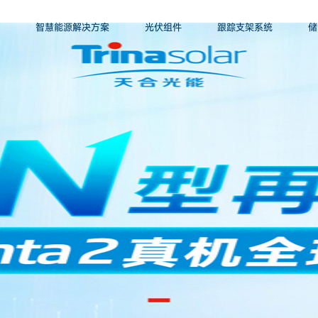
智慧能源解决方案
光伏组件
跟踪支架系统
储