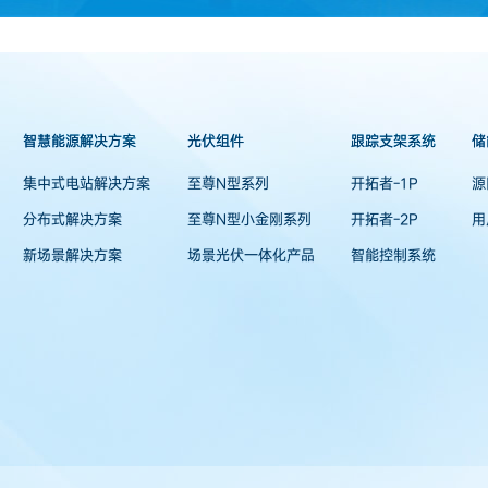
智慧能源解决方案
光伏组件
跟踪支架系统
储
集中式电站解决方案
至尊N型系列
开拓者-1P
源
分布式解决方案
至尊N型小金刚系列
开拓者-2P
用
新场景解决方案
场景光伏一体化产品
智能控制系统