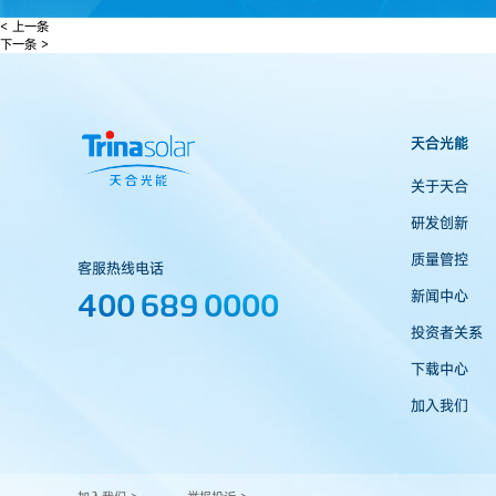
< 上一条
下一条 >
天合光能
关于天合
研发创新
质量管控
客服热线电话
400 689 0000
新闻中心
投资者关系
下载中心
加入我们