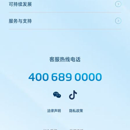
可持续发展
服务与支持
客服热线电话
400 689 0000
法律声明
隐私政策