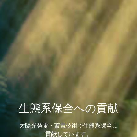
生態系保全への貢献
太陽光発電・蓄電技術で生態系保全に
貢献しています。