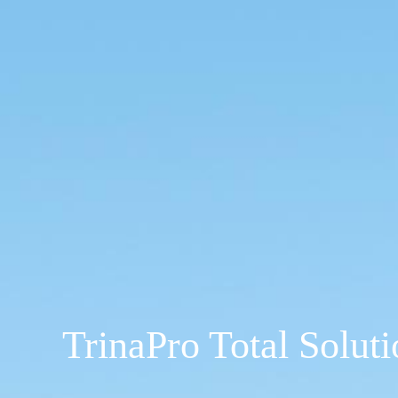
TrinaPro Total Soluti