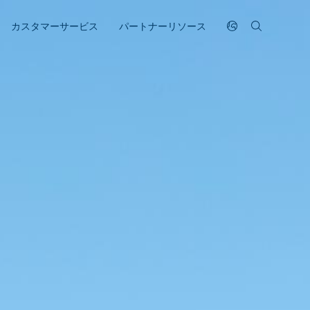
カスタマーサービス
パートナーリソース