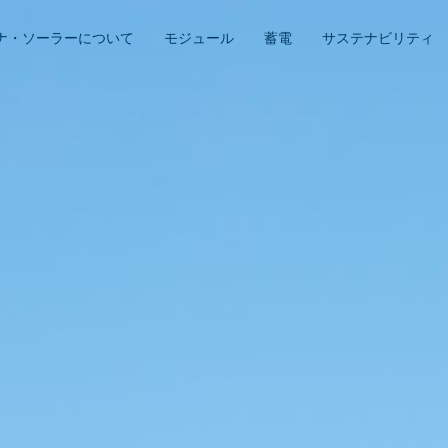
ナ・ソーラーについて
モジュール
蓄電
サステナビリティ