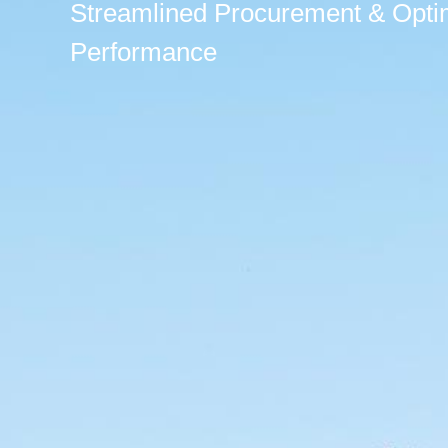
Streamlined Procurement & Opti
Performance